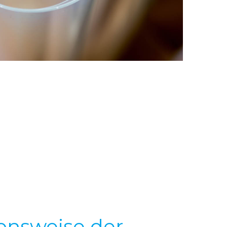
onsweise der