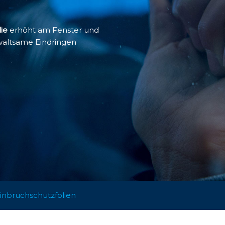
ie
erhöht am Fenster und
ewaltsame Eindringen
inbruchschutzfolien