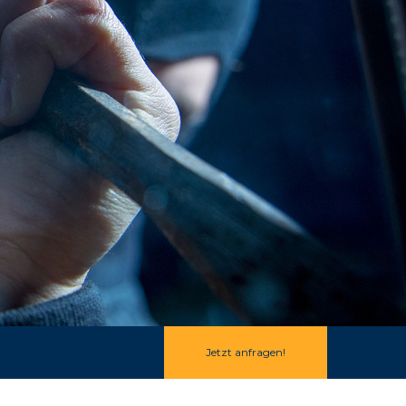
Jetzt anfragen!