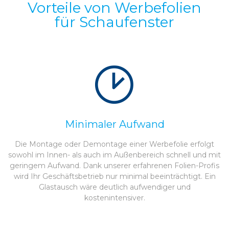
Vorteile von Werbefolien
für Schaufenster
Minimaler Aufwand
Die Montage oder Demontage einer Werbefolie erfolgt
sowohl im Innen- als auch im Außenbereich schnell und mit
geringem Aufwand. Dank unserer erfahrenen Folien-Profis
wird Ihr Geschäftsbetrieb nur minimal beeinträchtigt. Ein
Glastausch wäre deutlich aufwendiger und
kostenintensiver.