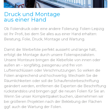
Druck und Montage
aus einer Hand
Ob Foliendruck oder eine andere Folierung: Folien-Leipzig
ist Ihr Profi, bei dem Sie alles aus einer Hand erhalten:
Beratung, Folie, Druck, Montage und Wartung.
Damit die Werbefolie perfekt aussieht und lange hält,
erfolgt die Montage durch unsere Folienspezialisten.
Unsere Monteure bringen die Klebefolie von innen oder
außen an – sorgfältig, passgenau und frei von
Lufteinschlüssen oder Verschmutzungen. So wirken die
Folien ansprechend und hochwertig. Wechseln Sie die
Räumlichkeiten oder soll die Schaufensterbeschriftung
geändert werden, entfernen die Experten die Beschriftung
rückstandslos und bringen ggf. die neuen Folien für Sie an.
Wenn Sie unser Komplettpaket buchen, übernehmen wir
bei größeren Projekten nach der Beklebung der Flächen
ggf. auch die Wartung der Folien.