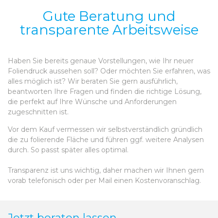
Gute Beratung und
transparente Arbeitsweise
Haben Sie bereits genaue Vorstellungen, wie Ihr neuer
Foliendruck aussehen soll? Oder möchten Sie erfahren, was
alles möglich ist? Wir beraten Sie gern ausführlich,
beantworten Ihre Fragen und finden die richtige Lösung,
die perfekt auf Ihre Wünsche und Anforderungen
zugeschnitten ist.
Vor dem Kauf vermessen wir selbstverständlich gründlich
die zu folierende Fläche und führen ggf. weitere Analysen
durch. So passt später alles optimal.
Transparenz ist uns wichtig, daher machen wir Ihnen gern
vorab telefonisch oder per Mail einen Kostenvoranschlag.
Jetzt beraten lassen