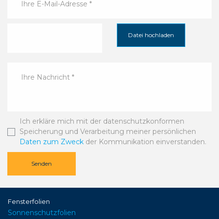
Datei hochladen
Ich erkläre mich mit der datenschutzkonformen
Speicherung und Verarbeitung meiner persönlichen
Daten zum Zweck
der Kommunikation einverstanden.
Senden
Fensterfolien
Sonnenschutzfolien