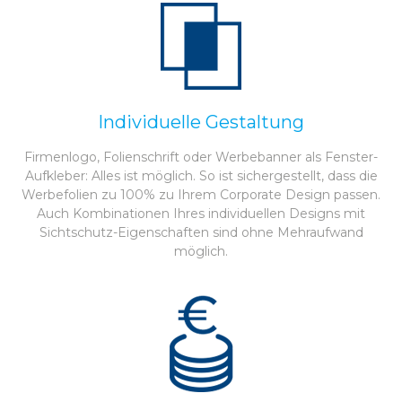
Individuelle Gestaltung
Firmenlogo, Folienschrift oder Werbebanner als Fenster-
Aufkleber: Alles ist möglich. So ist sichergestellt, dass die
Werbefolien zu 100% zu Ihrem Corporate Design passen.
Auch Kombinationen Ihres individuellen Designs mit
Sichtschutz-Eigenschaften sind ohne Mehraufwand
möglich.