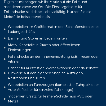
Digitaldruck bringen wir Ihr Motiv auf die Folie und
montieren diese vor Ort. Die Einsatzgebiete für
Foliendrucke sind dabei sehr vielfältig. Nutzen Sie die
Klebefolie beispielsweise als:
Werbefolien im Großformat in den Schaufenstern eines
Ladengeschäfts
Banner und Störer an Ladenfronten
Motiv-Klebefolie in Praxen oder öffentlichen
Einrichtungen
Foliendrucke an der Inneneinrichtung (z.B. Tresen oder
Vitrinen)
Banner für kurzfristige Werbeaktionen oder dauerhafte
Hinweise auf den eigenen Shop an Aufzügen,
Rolltreppen und Türen
Werbefolien an Fahrzeugen (kompletter Fuhrpark oder
Auto-Aufkleber für einzelne Fahrzeuge)
modernen Ersatz für Firmen-Schilder aus PVC oder
Metall