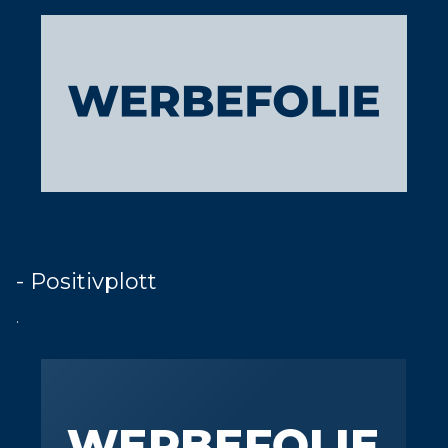
- Positivplott
.