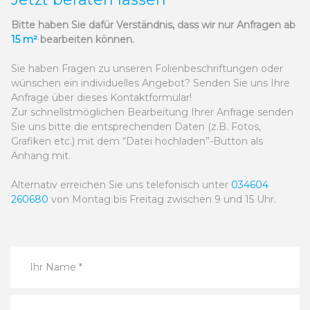
Bitte haben Sie dafür Verständnis, dass wir nur Anfragen ab
15 m²
bearbeiten können.
Sie haben Fragen zu unseren Folienbeschriftungen oder
wünschen ein individuelles Angebot? Senden Sie uns Ihre
Anfrage über dieses Kontaktformular!
Zur schnellstmöglichen Bearbeitung Ihrer Anfrage senden
Sie uns bitte die entsprechenden Daten (z.B. Fotos,
Grafiken etc.) mit dem “Datei hochladen”-Button als
Anhang mit.
Alternativ erreichen Sie uns telefonisch unter
034604
260680
von Montag bis Freitag zwischen 9 und 15 Uhr.